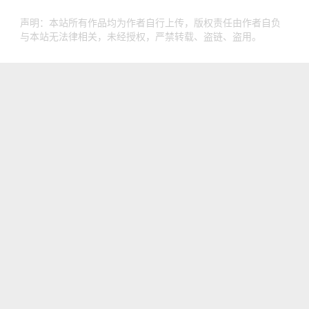
声明：本站所有作品均为作者自行上传，版权责任由作者自负
与本站无法律相关，未经授权，严禁转载、盗链、盗用。