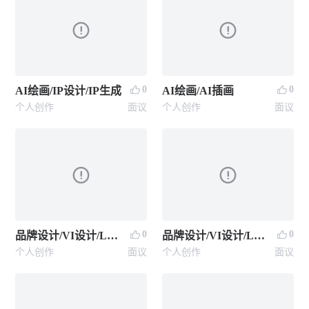
0
0
AI绘画/IP设计/IP生成
AI绘画/AI插画
个人创作
面议
个人创作
面议
0
0
品牌设计/VI设计/LOGO设计
品牌设计/VI设计/LOGO设计
个人创作
面议
个人创作
面议