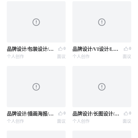
0
0
品牌设计/包装设计/插画包装设计
品牌设计/VI设计/LOGO设计
个人创作
面议
个人创作
面议
0
0
品牌设计/插画海报/中国风插画海报
品牌设计/长图设计/详情设计
个人创作
面议
个人创作
面议