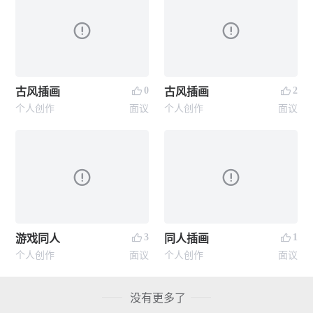
0
2
古风插画
古风插画
个人创作
面议
个人创作
面议
3
1
游戏同人
同人插画
个人创作
面议
个人创作
面议
没有更多了