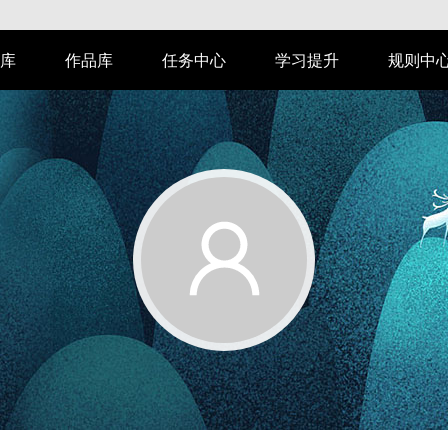
库
作品库
任务中心
学习提升
规则中