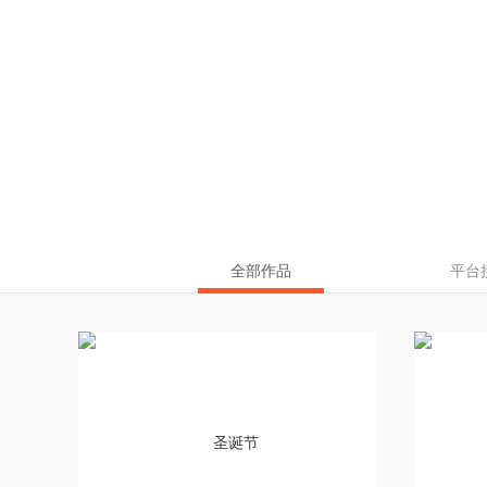
全部作品
平台