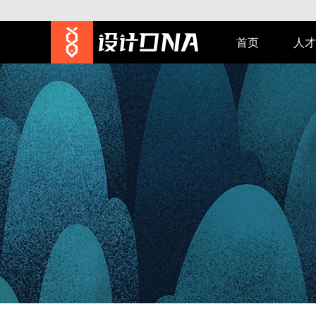
首页
人才