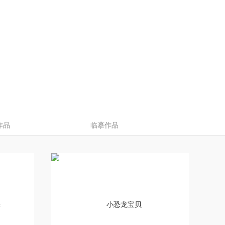
作品
临摹作品